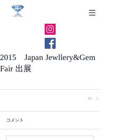
​ 有限会社クシャルインペックス
​​ダイヤモンド色石、地金買取 販売
2015 Japan Jewllery&Gem
Fair 出展
コメント