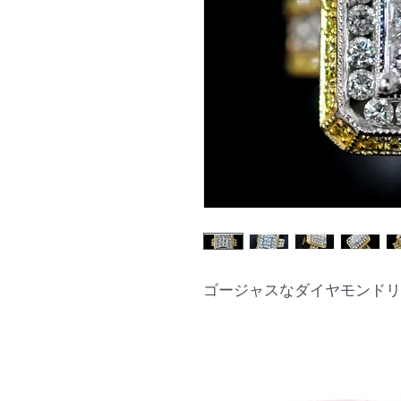
ゴージャスなダイヤモンドリ