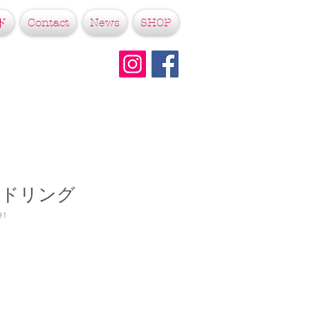
ド
Contact
News
SHOP
ンドリング
91